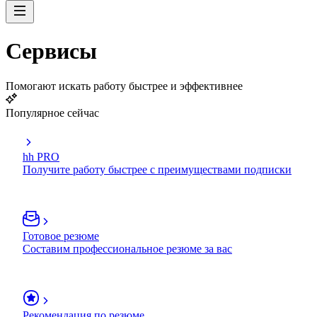
Сервисы
Помогают искать работу быстрее и эффективнее
Популярное сейчас
hh PRO
Получите работу быстрее с преимуществами подписки
Готовое резюме
Составим профессиональное резюме за вас
Рекомендация по резюме