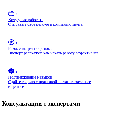
Хочу у вас работать
Отправьте своё резюме в компанию мечты
Рекомендация по резюме
Эксперт расскажет, как искать работу эффективнее
Подтверждение навыков
Сдайте теорию с практикой и станьте заметнее
и ценнее
Консультации с экспертами