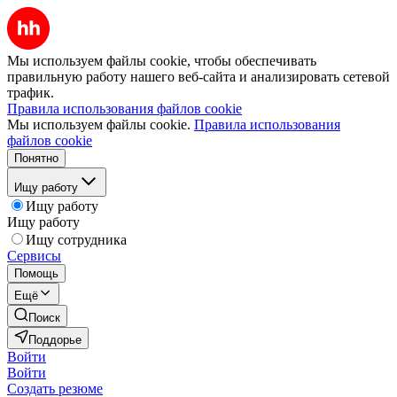
Мы используем файлы cookie, чтобы обеспечивать
правильную работу нашего веб-сайта и анализировать сетевой
трафик.
Правила использования файлов cookie
Мы используем файлы cookie.
Правила использования
файлов cookie
Понятно
Ищу работу
Ищу работу
Ищу работу
Ищу сотрудника
Сервисы
Помощь
Ещё
Поиск
Поддорье
Войти
Войти
Создать резюме