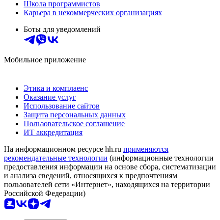
Школа программистов
Карьера в некоммерческих организациях
Боты для уведомлений
Мобильное приложение
Этика и комплаенс
Оказание услуг
Использование сайтов
Защита персональных данных
Пользовательское соглашение
ИТ аккредитация
На информационном ресурсе hh.ru
применяются
рекомендательные технологии
(информационные технологии
предоставления информации на основе сбора, систематизации
и анализа сведений, относящихся к предпочтениям
пользователей сети «Интернет», находящихся на территории
Российской Федерации)