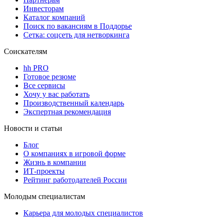
Инвесторам
Каталог компаний
Поиск по вакансиям в Поддорье
Сетка: соцсеть для нетворкинга
Соискателям
hh PRO
Готовое резюме
Все сервисы
Хочу у вас работать
Производственный календарь
Экспертная рекомендация
Новости и статьи
Блог
О компаниях в игровой форме
Жизнь в компании
ИТ-проекты
Рейтинг работодателей России
Молодым специалистам
Карьера для молодых специалистов