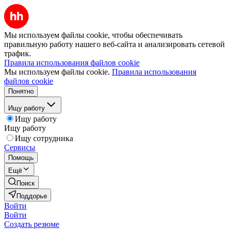
Мы используем файлы cookie, чтобы обеспечивать
правильную работу нашего веб-сайта и анализировать сетевой
трафик.
Правила использования файлов cookie
Мы используем файлы cookie.
Правила использования
файлов cookie
Понятно
Ищу работу
Ищу работу
Ищу работу
Ищу сотрудника
Сервисы
Помощь
Ещё
Поиск
Поддорье
Войти
Войти
Создать резюме