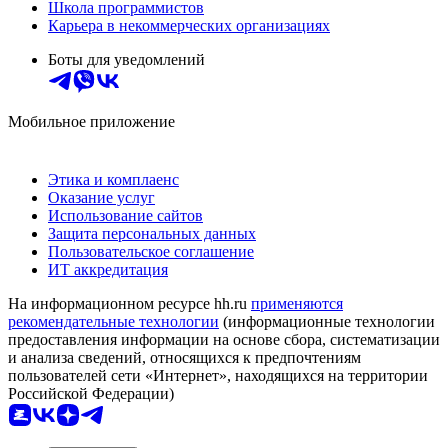
Школа программистов
Карьера в некоммерческих организациях
Боты для уведомлений
Мобильное приложение
Этика и комплаенс
Оказание услуг
Использование сайтов
Защита персональных данных
Пользовательское соглашение
ИТ аккредитация
На информационном ресурсе hh.ru
применяются
рекомендательные технологии
(информационные технологии
предоставления информации на основе сбора, систематизации
и анализа сведений, относящихся к предпочтениям
пользователей сети «Интернет», находящихся на территории
Российской Федерации)