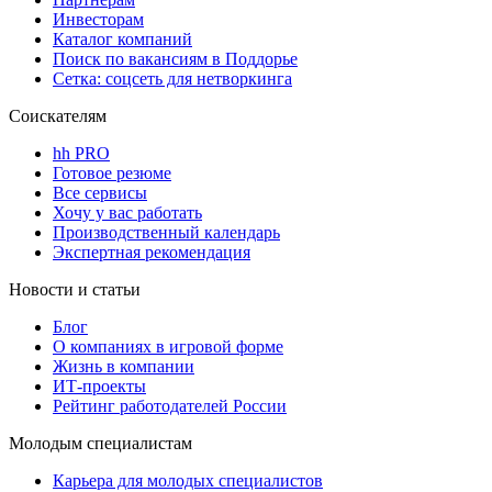
Инвесторам
Каталог компаний
Поиск по вакансиям в Поддорье
Сетка: соцсеть для нетворкинга
Соискателям
hh PRO
Готовое резюме
Все сервисы
Хочу у вас работать
Производственный календарь
Экспертная рекомендация
Новости и статьи
Блог
О компаниях в игровой форме
Жизнь в компании
ИТ-проекты
Рейтинг работодателей России
Молодым специалистам
Карьера для молодых специалистов