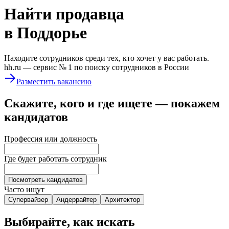
Найти
продавца
в Поддорье
Находите сотрудников среди тех, кто хочет у вас работать.
hh.ru —
сервис № 1
по поиску сотрудников в России
Разместить вакансию
Скажите, кого и где ищете — покажем
кандидатов
Профессия или должность
Где будет работать сотрудник
Посмотреть кандидатов
Часто ищут
Супервайзер
Андеррайтер
Архитектор
Выбирайте, как искать