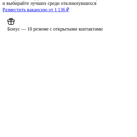
и выбирайте лучших среди откликнувшихся
Разместить вакансию от
1 136
₽
Бонус — 10 резюме с открытыми контактами