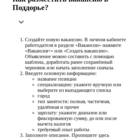
Поддорье?
Создайте новую вакансию. В личном кабинете
работодателя в разделе «Вакансии» нажмите
«Вакансия+» или «Создать вакансию».
Объявление можно составить с помощью
шаблона, доработать ранее сохранённый
черновик или начать заполнение сначала.
Введите основную информацию:
название позиции
специализацию: укажите вручную или
выберите из выпадающего списка
город
тип занятости: полная, частичная,
удалённая и прочее
зарплату: укажите диапазон или
фиксированную сумму, до или после
вычета налогов
требуемый опыт работы
Заполните описание. Пропишите здесь