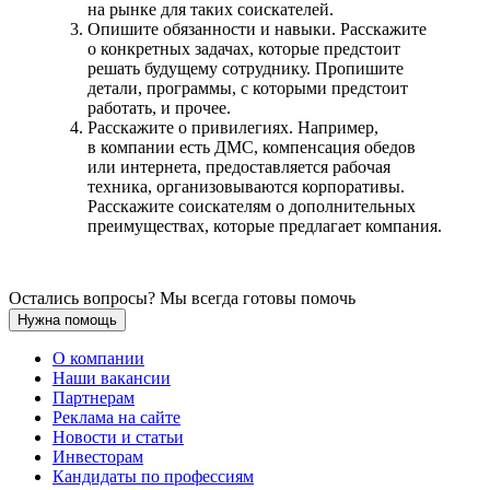
на рынке для таких соискателей.
Опишите обязанности и навыки. Расскажите
о конкретных задачах, которые предстоит
решать будущему сотруднику. Пропишите
детали, программы, с которыми предстоит
работать, и прочее.
Расскажите о привилегиях. Например,
в компании есть ДМС, компенсация обедов
или интернета, предоставляется рабочая
техника, организовываются корпоративы.
Расскажите соискателям о дополнительных
преимуществах, которые предлагает компания.
Остались вопросы? Мы всегда готовы помочь
Нужна помощь
О компании
Наши вакансии
Партнерам
Реклама на сайте
Новости и статьи
Инвесторам
Кандидаты по профессиям