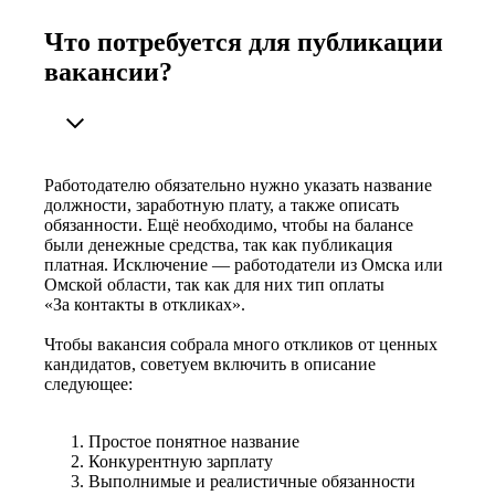
Что потребуется для публикации
вакансии?
Работодателю обязательно нужно указать название
должности, заработную плату, а также описать
обязанности. Ещё необходимо, чтобы на балансе
были денежные средства, так как публикация
платная. Исключение — работодатели из Омска или
Омской области, так как для них тип оплаты
«За контакты в откликах».
Чтобы вакансия собрала много откликов от ценных
кандидатов, советуем включить в описание
следующее:
Простое понятное название
Конкурентную зарплату
Выполнимые и реалистичные обязанности