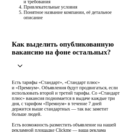
и требования
Привлекательные условия
Понятное название компании, её детальное
описание
Как выделить опубликованную
вакансию на фоне остальных?
Есть тарифы «Стандарт», «Стандарт плюс»
и «Премиум». Объявления будут продвигаться, если
использовать второй и третий тарифы. Со «Стандарт
плюс» вакансия поднимается в выдаче каждые три
дня, с тарифом «Премиум» в течение 7 дней
держится выше стандартных — так вас заметит
больше людей.
Есть возможность разместить объявление на нашей
рекламной площадке Clickme — ваша реклама