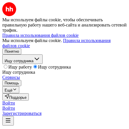
Мы используем файлы cookie, чтобы обеспечивать
правильную работу нашего веб-сайта и анализировать сетевой
трафик.
Правила использования файлов cookie
Мы используем файлы cookie.
Правила использования
файлов cookie
Понятно
Ищу сотрудника
Ищу работу
Ищу сотрудника
Ищу сотрудника
Сервисы
Помощь
Ещё
Поддорье
Войти
Войти
Зарегистрироваться