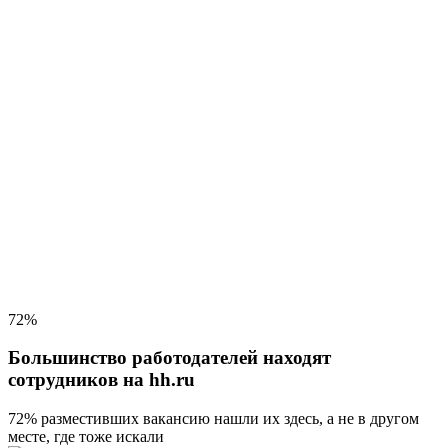
72%
Большинство работодателей находят
сотрудников на hh.ru
72% разместивших вакансию
нашли их здесь, а не в другом
месте, где тоже искали