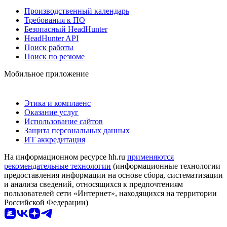
Производственный календарь
Требования к ПО
Безопасный HeadHunter
HeadHunter API
Поиск работы
Поиск по резюме
Мобильное приложение
Этика и комплаенс
Оказание услуг
Использование сайтов
Защита персональных данных
ИТ аккредитация
На информационном ресурсе hh.ru
применяются
рекомендательные технологии
(информационные технологии
предоставления информации на основе сбора, систематизации
и анализа сведений, относящихся к предпочтениям
пользователей сети «Интернет», находящихся на территории
Российской Федерации)