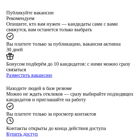
Публикуйте вакансии
Рекомендуем
Опишите, кто вам нужен — кандидаты сами с вами
свяжутся, вам останется только выбрать
Вы платите только за публикацию, вакансия активна
30 дней
Бонусом подберём до 10 кандидатов: с ними можно сразу
связаться
Разместить вакансию
Находите людей в базе резюме
Можно не ждать откликов — сразу выбирайте подходящих
кандидатов и приглашайте на работу
Вы платите только за просмотр контактов
Контакты открыты до конца действия доступа
Купить доступ