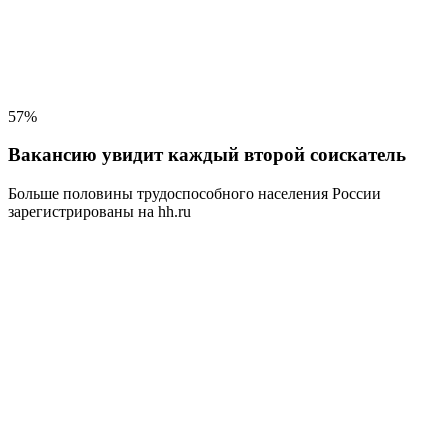
57%
Вакансию увидит каждый второй соискатель
Больше половины трудоспособного населения
России
зарегистрированы на hh.ru