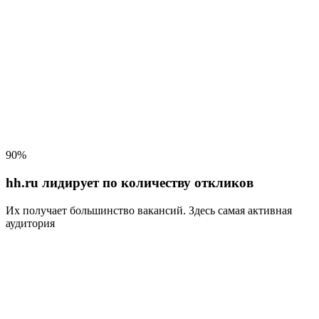
90%
hh.ru лидирует по количеству откликов
Их получает большинство вакансий
. Здесь самая активная
аудитория