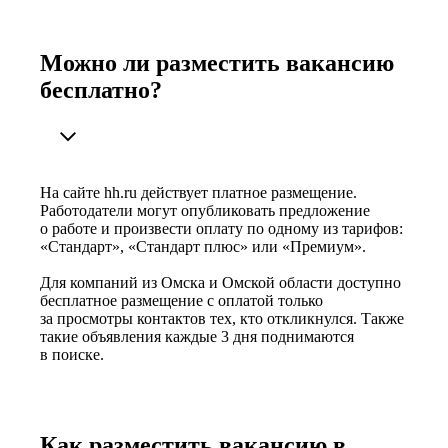
Можно ли разместить вакансию
бесплатно?
На сайте hh.ru действует платное размещение.
Работодатели могут опубликовать предложение
о работе и произвести оплату по одному из тарифов:
«Стандарт», «Стандарт плюс» или «Премиум».
Для компаний из Омска и Омской области доступно
бесплатное размещение с оплатой только
за просмотры контактов тех, кто откликнулся. Также
такие объявления каждые 3 дня поднимаются
в поиске.
Как разместить вакансию в