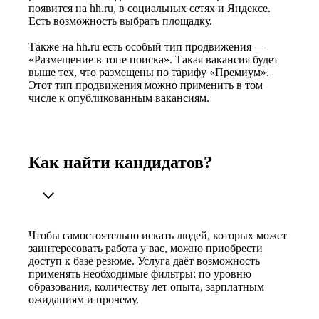
появится на hh.ru, в социальных сетях и Яндексе.
Есть возможность выбрать площадку.
Также на hh.ru есть особый тип продвижения —
«Размещение в топе поиска». Такая вакансия будет
выше тех, что размещены по тарифу «Премиум».
Этот тип продвижения можно применить в том
числе к опубликованным вакансиям.
Как найти кандидатов?
Чтобы самостоятельно искать людей, которых может
заинтересовать работа у вас, можно приобрести
доступ к базе резюме. Услуга даёт возможность
применять необходимые фильтры: по уровню
образования, количеству лет опыта, зарплатным
ожиданиям и прочему.