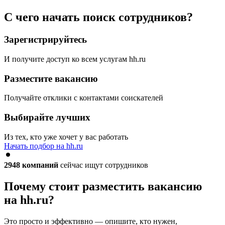
С чего начать поиск сотрудников?
Зарегистрируйтесь
И получите доступ ко всем услугам hh.ru
Разместите вакансию
Получайте отклики с контактами соискателей
Выбирайте лучших
Из тех, кто уже хочет у вас работать
Начать подбор на hh.ru
2948
компаний
сейчас ищут сотрудников
Почему стоит разместить вакансию
на hh.ru?
Это просто и эффективно — опишите, кто нужен,