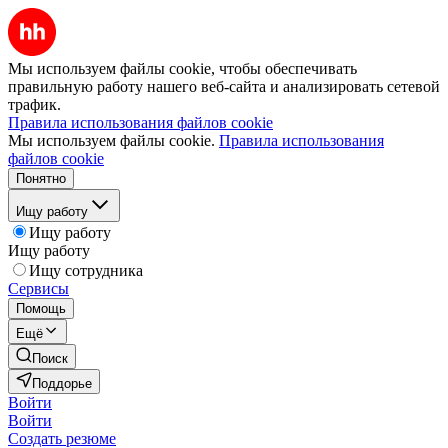
Мы используем файлы cookie, чтобы обеспечивать
правильную работу нашего веб-сайта и анализировать сетевой
трафик.
Правила использования файлов cookie
Мы используем файлы cookie.
Правила использования
файлов cookie
Понятно
Ищу работу
Ищу работу
Ищу работу
Ищу сотрудника
Сервисы
Помощь
Ещё
Поиск
Поддорье
Войти
Войти
Создать резюме