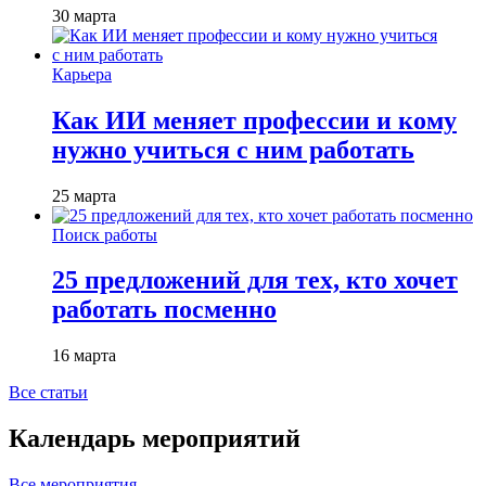
30 марта
Карьера
Как ИИ меняет профессии и кому
нужно учиться с ним работать
25 марта
Поиск работы
25 предложений для тех, кто хочет
работать посменно
16 марта
Все статьи
Календарь мероприятий
Все мероприятия