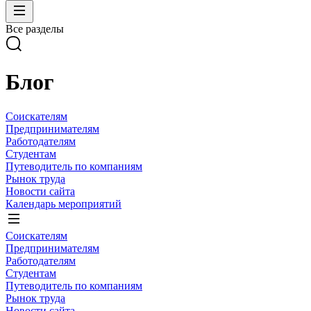
Все разделы
Блог
Соискателям
Предпринимателям
Работодателям
Студентам
Путеводитель по компаниям
Рынок труда
Новости сайта
Календарь мероприятий
Соискателям
Предпринимателям
Работодателям
Студентам
Путеводитель по компаниям
Рынок труда
Новости сайта