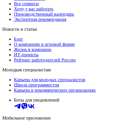
Все сервисы
Хочу у вас работать
Производственный календарь
Экспертная рекомендация
Новости и статьи
Блог
О компаниях в игровой форме
Жизнь в компании
ИТ-проекты
Рейтинг работодателей России
Молодым специалистам
Карьера для молодых специалистов
Школа программистов
Карьера в некоммерческих организациях
Боты для уведомлений
Мобильное приложение