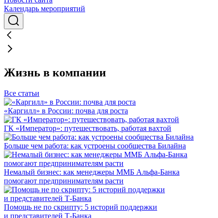
Календарь мероприятий
Жизнь в компании
Все статьи
«Каргилл» в России: почва для роста
ГК «Император»: путешествовать, работая вахтой
Больше чем работа: как устроены сообщества Билайна
Немалый бизнес: как менеджеры ММБ Альфа-Банка
помогают предпринимателям расти
Помощь не по скрипту: 5 историй поддержки
и представителей Т-Банка