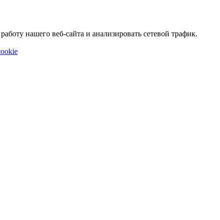
аботу нашего веб-сайта и анализировать сетевой трафик.
ookie