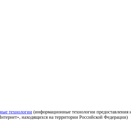
ные технологии
(информационные технологии предоставления ин
Интернет», находящихся на территории Российской Федерации)