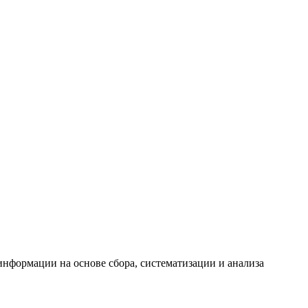
формации на основе сбора, систематизации и анализа