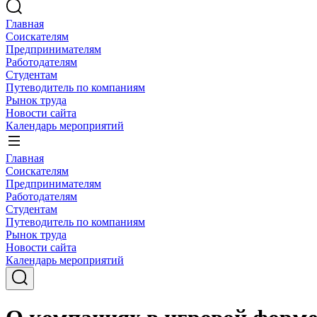
Главная
Соискателям
Предпринимателям
Работодателям
Студентам
Путеводитель по компаниям
Рынок труда
Новости сайта
Календарь мероприятий
Главная
Соискателям
Предпринимателям
Работодателям
Студентам
Путеводитель по компаниям
Рынок труда
Новости сайта
Календарь мероприятий