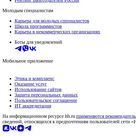
Рейтинг работодателей России
Молодым специалистам
Карьера для молодых специалистов
Школа программистов
Карьера в некоммерческих организациях
Боты для уведомлений
Мобильное приложение
Этика и комплаенс
Оказание услуг
Использование сайтов
Защита персональных данных
Пользовательское соглашение
ИТ аккредитация
На информационном ресурсе hh.ru
применяются рекомендатель
сведений, относящихся к предпочтениям пользователей сети «