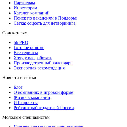
Партнерам
Инвесторам
Каталог компаний
Поиск по вакансиям в Поддорье
Сетка: соцсеть для нетворкинга
Соискателям
hh PRO
Готовое резюме
Все сервисы
Хочу у вас работать
Производственный календарь
Экспертная рекомендация
Новости и статьи
Блог
О компаниях в игровой форме
Жизнь в компании
ИТ-проекты
Рейтинг работодателей России
Молодым специалистам
Карьера для молодых специалистов