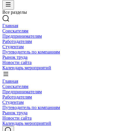
Все разделы
Главная
Соискателям
Предпринимателям
Работодателям
Студентам
Путеводитель по компаниям
Рынок труда
Новости сайта
Календарь мероприятий
Главная
Соискателям
Предпринимателям
Работодателям
Студентам
Путеводитель по компаниям
Рынок труда
Новости сайта
Календарь мероприятий