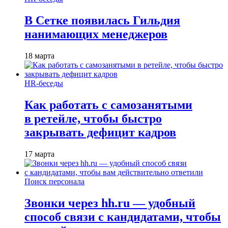
В Сетке появилась Гильдия
нанимающих менеджеров
18 марта
HR-беседы
Как работать с самозанятыми
в ретейле, чтобы быстро
закрывать дефицит кадров
17 марта
Поиск персонала
Звонки через hh.ru — удобный
способ связи с кандидатами, чтобы