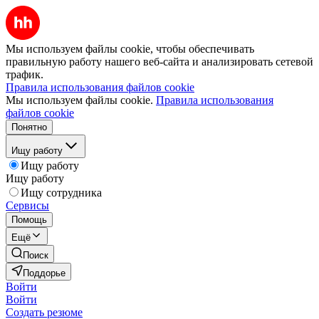
Мы используем файлы cookie, чтобы обеспечивать
правильную работу нашего веб-сайта и анализировать сетевой
трафик.
Правила использования файлов cookie
Мы используем файлы cookie.
Правила использования
файлов cookie
Понятно
Ищу работу
Ищу работу
Ищу работу
Ищу сотрудника
Сервисы
Помощь
Ещё
Поиск
Поддорье
Войти
Войти
Создать резюме