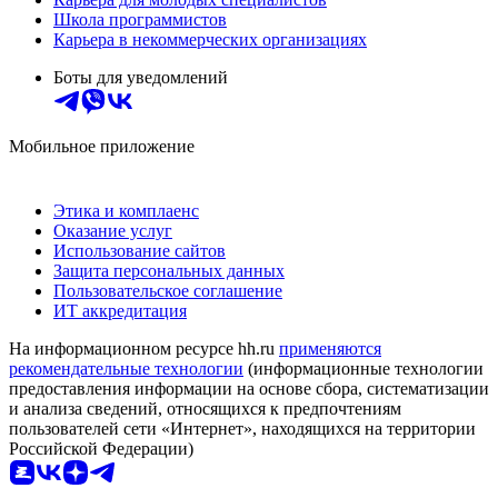
Школа программистов
Карьера в некоммерческих организациях
Боты для уведомлений
Мобильное приложение
Этика и комплаенс
Оказание услуг
Использование сайтов
Защита персональных данных
Пользовательское соглашение
ИТ аккредитация
На информационном ресурсе hh.ru
применяются
рекомендательные технологии
(информационные технологии
предоставления информации на основе сбора, систематизации
и анализа сведений, относящихся к предпочтениям
пользователей сети «Интернет», находящихся на территории
Российской Федерации)