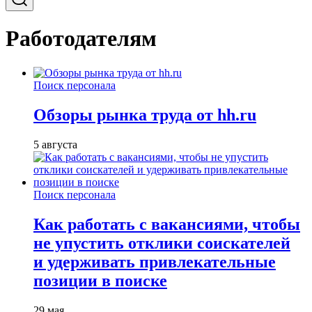
Работодателям
Поиск персонала
Обзоры рынка труда от hh.ru
5 августа
Поиск персонала
Как работать с вакансиями, чтобы
не упустить отклики соискателей
и удерживать привлекательные
позиции в поиске
29 мая