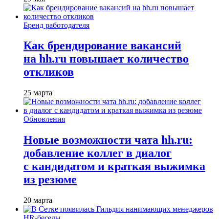
Бренд работодателя
Как брендирование вакансий
на hh.ru повышает количество
откликов
25 марта
Обновления
Новые возможности чата hh.ru:
добавление коллег в диалог
с кандидатом и краткая выжимка
из резюме
20 марта
HR-беседы