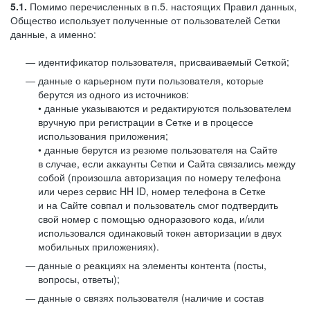
5.1.
Помимо перечисленных в п.5. настоящих Правил данных,
Общество использует полученные от пользователей Сетки
данные, а именно:
идентификатор пользователя, присваиваемый Сеткой;
данные о карьерном пути пользователя, которые
берутся из одного из источников:
• данные указываются и редактируются пользователем
вручную при регистрации в Сетке и в процессе
использования приложения;
• данные берутся из резюме пользователя на Сайте
в случае, если аккаунты Сетки и Сайта связались между
собой (произошла авторизация по номеру телефона
или через сервис HH ID, номер телефона в Сетке
и на Сайте совпал и пользователь смог подтвердить
свой номер с помощью одноразового кода, и/или
использовался одинаковый токен авторизации в двух
мобильных приложениях).
данные о реакциях на элементы контента (посты,
вопросы, ответы);
данные о связях пользователя (наличие и состав