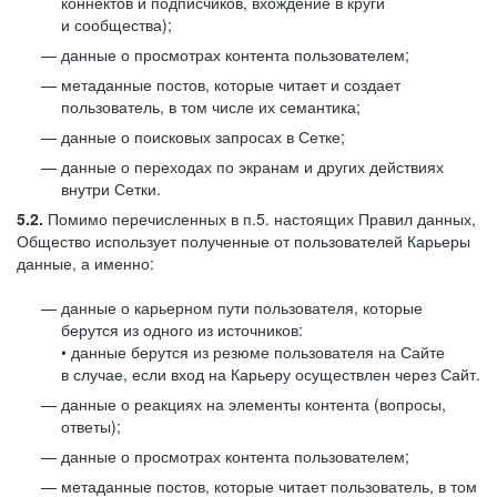
коннектов и подписчиков, вхождение в круги
и сообщества);
данные о просмотрах контента пользователем;
метаданные постов, которые читает и создает
пользователь, в том числе их семантика;
данные о поисковых запросах в Сетке;
данные о переходах по экранам и других действиях
внутри Сетки.
5.2.
Помимо перечисленных в п.5. настоящих Правил данных,
Общество использует полученные от пользователей Карьеры
данные, а именно:
данные о карьерном пути пользователя, которые
берутся из одного из источников:
• данные берутся из резюме пользователя на Сайте
в случае, если вход на Карьеру осуществлен через Сайт.
данные о реакциях на элементы контента (вопросы,
ответы);
данные о просмотрах контента пользователем;
метаданные постов, которые читает пользователь, в том