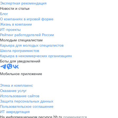
Экспертная рекомендация
Новости и статьи
Блог
О компаниях в игровой форме
Жизнь в компании
ИТ-проекты
Рейтинг работодателей России
Молодым специалистам
Карьера для молодых специалистов
Школа программистов
Карьера в некоммерческих организациях
Боты для уведомлений
Мобильное приложение
Этика и комплаенс
Оказание услуг
Использование сайтов
Защита персональных данных
Пользовательское соглашение
ИТ аккредитация
На информационном ресурсе hh.ru
применяются