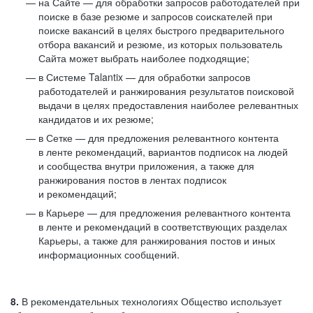
на Сайте — для обработки запросов работодателей при
поиске в базе резюме и запросов соискателей при
поиске вакансий в целях быстрого предварительного
отбора вакансий и резюме, из которых пользователь
Сайта может выбрать наиболее подходящие;
в Системе Talantix — для обработки запросов
работодателей и ранжирования результатов поисковой
выдачи в целях предоставления наиболее релевантных
кандидатов и их резюме;
в Сетке — для предложения релевантного контента
в ленте рекомендаций, вариантов подписок на людей
и сообщества внутри приложения, а также для
ранжирования постов в лентах подписок
и рекомендаций;
в Карьере — для предложения релевантного контента
в ленте и рекомендаций в соответствующих разделах
Карьеры, а также для ранжирования постов и иных
информационных сообщений.
8.
В рекомендательных технологиях Общество использует