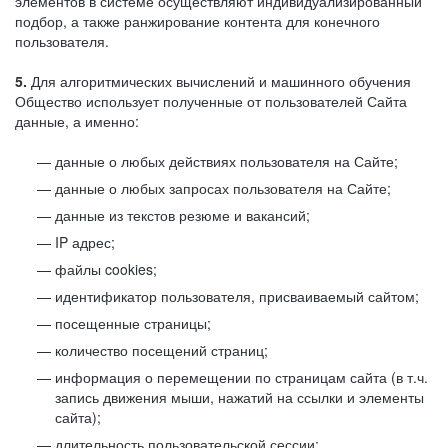
элементов в системе осуществляют индивидуализированный
подбор, а также ранжирование контента для конечного
пользователя.
5.
Для алгоритмических вычислений и машинного обучения
Общество использует полученные от пользователей Сайта
данные, а именно:
данные о любых действиях пользователя на Сайте;
данные о любых запросах пользователя на Сайте;
данные из текстов резюме и вакансий;
IP адрес;
файлы cookies;
идентификатор пользователя, присваиваемый сайтом;
посещенные страницы;
количество посещений страниц;
информация о перемещении по страницам сайта (в т.ч.
запись движения мыши, нажатий на ссылки и элементы
сайта);
длительность пользовательской сессии;