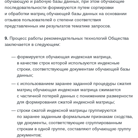
обучающую и рабочую базы данных, при этом обучающие
последовательности формируются путем сортировки
и обработки матриц обучающей базы данных на основании
отзывов пользователей о степени соответствия
представленных им результатов тематике запросов.
9.
Процесс работы рекомендательных технологий Общества
заключается в следующем:
формируется обучающая индексная матрица,
в качестве строк которой используются индексные
строки, соответствующие документам обучающей базы
данных;
с использованием заранее заданной процедуры сжатия
матриц обучающая индексная матрица сжимается
с частичной потерей данных с понижением размерности
для формирования сжатой индексной матрицы;
строки сжатой индексной матрицы группируются
по заранее заданным формальным признакам сходства,
где документы, соответствующие сгруппированным
строкам в одной группе, составляют обучающую группу
документов;