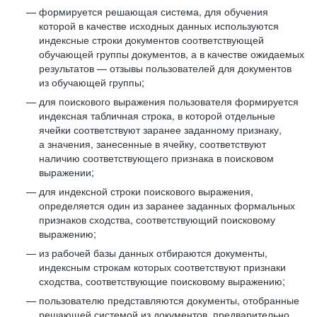
формируется решающая система, для обучения
которой в качестве исходных данных используются
индексные строки документов соответствующей
обучающей группы документов, а в качестве ожидаемых
результатов — отзывы пользователей для документов
из обучающей группы;
для поискового выражения пользователя формируется
индексная табличная строка, в которой отдельные
ячейки соответствуют заранее заданному признаку,
а значения, занесенные в ячейку, соответствуют
наличию соответствующего признака в поисковом
выражении;
для индексной строки поискового выражения,
определяется один из заранее заданных формальных
признаков сходства, соответствующий поисковому
выражению;
из рабочей базы данных отбираются документы,
индексным строкам которых соответствуют признаки
сходства, соответствующие поисковому выражению;
пользователю представляются документы, отобранные
решающей системой из документов, предварительно