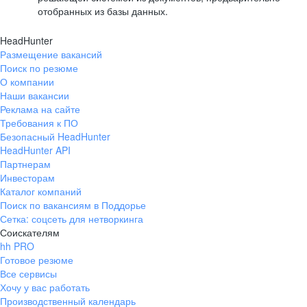
отобранных из базы данных.
HeadHunter
Размещение вакансий
Поиск по резюме
О компании
Наши вакансии
Реклама на сайте
Требования к ПО
Безопасный HeadHunter
HeadHunter API
Партнерам
Инвесторам
Каталог компаний
Поиск по вакансиям в Поддорье
Сетка: соцсеть для нетворкинга
Соискателям
hh PRO
Готовое резюме
Все сервисы
Хочу у вас работать
Производственный календарь