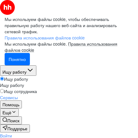
Мы используем файлы cookie, чтобы обеспечивать
правильную работу нашего веб-сайта и анализировать
сетевой трафик.
Правила использования файлов cookie
Мы используем файлы cookie.
Правила использования
файлов cookie
Понятно
Ищу работу
Ищу работу
Ищу работу
Ищу сотрудника
Сервисы
Помощь
Ещё
Поиск
Поддорье
Войти