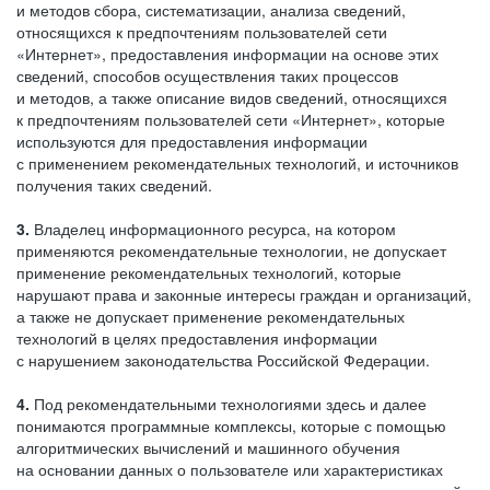
и методов сбора, систематизации, анализа сведений,
относящихся к предпочтениям пользователей сети
«Интернет», предоставления информации на основе этих
сведений, способов осуществления таких процессов
и методов, а также описание видов сведений, относящихся
к предпочтениям пользователей сети «Интернет», которые
используются для предоставления информации
с применением рекомендательных технологий, и источников
получения таких сведений.
3.
Владелец информационного ресурса, на котором
применяются рекомендательные технологии, не допускает
применение рекомендательных технологий, которые
нарушают права и законные интересы граждан и организаций,
а также не допускает применение рекомендательных
технологий в целях предоставления информации
с нарушением законодательства Российской Федерации.
4.
Под рекомендательными технологиями здесь и далее
понимаются программные комплексы, которые с помощью
алгоритмических вычислений и машинного обучения
на основании данных о пользователе или характеристиках