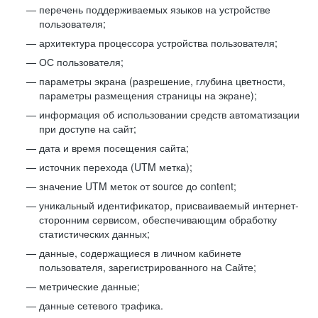
перечень поддерживаемых языков на устройстве
пользователя;
архитектура процессора устройства пользователя;
ОС пользователя;
параметры экрана (разрешение, глубина цветности,
параметры размещения страницы на экране);
информация об использовании средств автоматизации
при доступе на сайт;
дата и время посещения сайта;
источник перехода (UTM метка);
значение UTM меток от source до content;
уникальный идентификатор, присваиваемый интернет-
сторонним сервисом, обеспечивающим обработку
статистических данных;
данные, содержащиеся в личном кабинете
пользователя, зарегистрированного на Сайте;
метрические данные;
данные сетевого трафика.