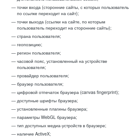
точки входа (сторонние сайты, с которых пользователь
по ссылке переходит на сайт);
точки выхода (ссылки на сайте, по которым
пользователь переходит на сторонние сайты);
страна пользователя;
геопозицию;
регион пользователя;
часовой пояс, установленный на устройстве
пользователя;
провайдер пользователя;
браузер пользователя;
цифровой отпечаток браузера (canvas fingerprint);
доступные шрифты браузера;
установленные плагины браузера;
параметры WebGL браузера;
тип доступных медиа-устройств в браузере;
наличие ActiveX;