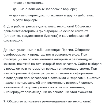
числе их семантика;
данные о поисковых запросах в Карьере;
данные о переходах по экранам и других действиях
внутри Карьеры.
6.
Для работы рекомендательных технологий Общество
применяет алгоритмы фильтрации на основе контента
(алгоритмы градиентного бустинга) и коллаборативной
фильтрации.
Данные, указанные в п.5. настоящих Правил, Общество
оцифровывает и представляет в векторном виде. При
фильтрации на основе контента алгоритмы рекомендуют
контент, похожий на тот, который пользователь Сайта выбирал
в прошлом или которые он изучает в настоящее время. При
коллаборативной фильтрации используется информация
о поведении пользователей с похожими интересами. Система
находит пользователей или элементы с историей оценок,
аналогичной текущему пользователю или элементу,
и генерирует рекомендации на основании этой схожести.
7.
Общество использует рекомендательные технологии: