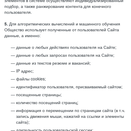
элементов в системе осуществляют индивидуализированный
подбор, а также ранжирование контента для конечного
пользователя.
5.
Для алгоритмических вычислений и машинного обучения
Общество использует полученные от пользователей Сайта
данные, а именно:
данные о любых действиях пользователя на Сайте;
данные о любых запросах пользователя на Сайте;
данные из текстов резюме и вакансий;
IP адрес;
файлы cookies;
идентификатор пользователя, присваиваемый сайтом;
посещенные страницы;
количество посещений страниц;
информация о перемещении по страницам сайта (в т.ч.
запись движения мыши, нажатий на ссылки и элементы
сайта);
длительность пользовательской сессии;