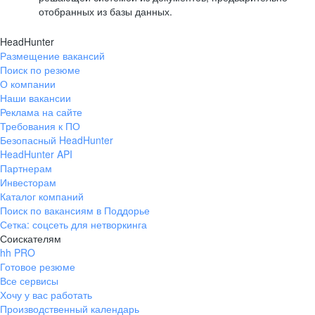
отобранных из базы данных.
HeadHunter
Размещение вакансий
Поиск по резюме
О компании
Наши вакансии
Реклама на сайте
Требования к ПО
Безопасный HeadHunter
HeadHunter API
Партнерам
Инвесторам
Каталог компаний
Поиск по вакансиям в Поддорье
Сетка: соцсеть для нетворкинга
Соискателям
hh PRO
Готовое резюме
Все сервисы
Хочу у вас работать
Производственный календарь