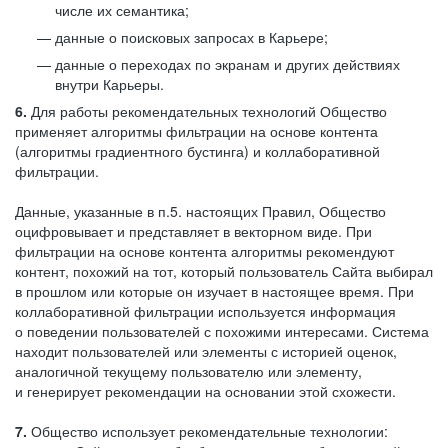
числе их семантика;
данные о поисковых запросах в Карьере;
данные о переходах по экранам и других действиях
внутри Карьеры.
6.
Для работы рекомендательных технологий Общество
применяет алгоритмы фильтрации на основе контента
(алгоритмы градиентного бустинга) и коллаборативной
фильтрации.
Данные, указанные в п.5. настоящих Правил, Общество
оцифровывает и представляет в векторном виде. При
фильтрации на основе контента алгоритмы рекомендуют
контент, похожий на тот, который пользователь Сайта выбирал
в прошлом или которые он изучает в настоящее время. При
коллаборативной фильтрации используется информация
о поведении пользователей с похожими интересами. Система
находит пользователей или элементы с историей оценок,
аналогичной текущему пользователю или элементу,
и генерирует рекомендации на основании этой схожести.
7.
Общество использует рекомендательные технологии: