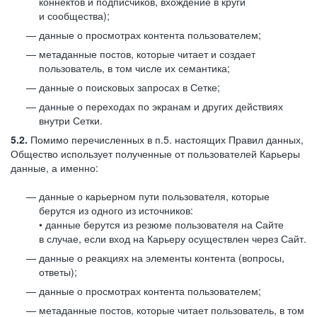
коннектов и подписчиков, вхождение в круги
и сообщества);
данные о просмотрах контента пользователем;
метаданные постов, которые читает и создает
пользователь, в том числе их семантика;
данные о поисковых запросах в Сетке;
данные о переходах по экранам и других действиях
внутри Сетки.
5.2.
Помимо перечисленных в п.5. настоящих Правил данных,
Общество использует полученные от пользователей Карьеры
данные, а именно:
данные о карьерном пути пользователя, которые
берутся из одного из источников:
• данные берутся из резюме пользователя на Сайте
в случае, если вход на Карьеру осуществлен через Сайт.
данные о реакциях на элементы контента (вопросы,
ответы);
данные о просмотрах контента пользователем;
метаданные постов, которые читает пользователь, в том