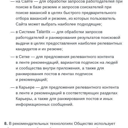
на Сайте — для обработки запросов работодателей при
поиске в базе резюме и запросов соискателей при
поиске вакансий в целях быстрого предварительного
отбора вакансий и резюме, из которых пользователь
Сайта может выбрать наиболее подходящие;
в Системе Talantix — для обработки запросов
работодателей и ранжирования результатов поисковой
выдачи в целях предоставления наиболее релевантных
кандидатов и их резюме;
в Сетке — для предложения релевантного контента
в ленте рекомендаций, вариантов подписок на людей
и сообщества внутри приложения, а также для
ранжирования постов в лентах подписок
и рекомендаций;
в Карьере — для предложения релевантного контента
в ленте и рекомендаций в соответствующих разделах
Карьеры, а также для ранжирования постов и иных
информационных сообщений.
8.
В рекомендательных технологиях Общество использует