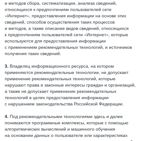
и методов сбора, систематизации, анализа сведений,
относящихся к предпочтениям пользователей сети
«Интернет», предоставления информации на основе этих
сведений, способов осуществления таких процессов
и методов, а также описание видов сведений, относящихся
к предпочтениям пользователей сети «Интернет», которые
используются для предоставления информации
с применением рекомендательных технологий, и источников
получения таких сведений.
3.
Владелец информационного ресурса, на котором
применяются рекомендательные технологии, не допускает
применение рекомендательных технологий, которые
нарушают права и законные интересы граждан и организаций,
а также не допускает применение рекомендательных
технологий в целях предоставления информации
с нарушением законодательства Российской Федерации.
4.
Под рекомендательными технологиями здесь и далее
понимаются программные комплексы, которые с помощью
алгоритмических вычислений и машинного обучения
на основании данных о пользователе или характеристиках