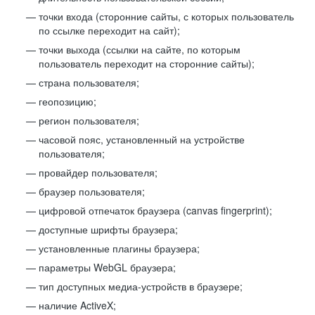
точки входа (сторонние сайты, с которых пользователь
по ссылке переходит на сайт);
точки выхода (ссылки на сайте, по которым
пользователь переходит на сторонние сайты);
страна пользователя;
геопозицию;
регион пользователя;
часовой пояс, установленный на устройстве
пользователя;
провайдер пользователя;
браузер пользователя;
цифровой отпечаток браузера (canvas fingerprint);
доступные шрифты браузера;
установленные плагины браузера;
параметры WebGL браузера;
тип доступных медиа-устройств в браузере;
наличие ActiveX;