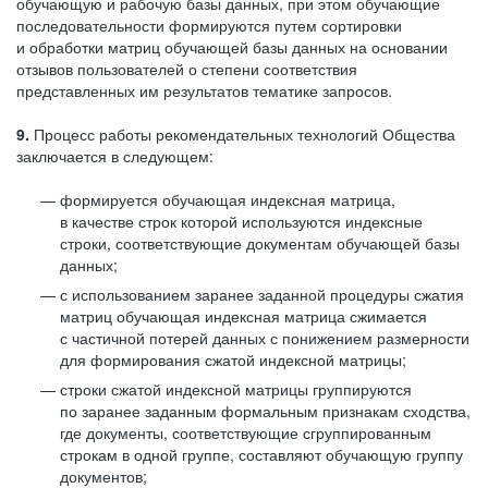
обучающую и рабочую базы данных, при этом обучающие
последовательности формируются путем сортировки
и обработки матриц обучающей базы данных на основании
отзывов пользователей о степени соответствия
представленных им результатов тематике запросов.
9.
Процесс работы рекомендательных технологий Общества
заключается в следующем:
формируется обучающая индексная матрица,
в качестве строк которой используются индексные
строки, соответствующие документам обучающей базы
данных;
с использованием заранее заданной процедуры сжатия
матриц обучающая индексная матрица сжимается
с частичной потерей данных с понижением размерности
для формирования сжатой индексной матрицы;
строки сжатой индексной матрицы группируются
по заранее заданным формальным признакам сходства,
где документы, соответствующие сгруппированным
строкам в одной группе, составляют обучающую группу
документов;