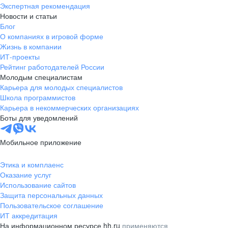
Экспертная рекомендация
Новости и статьи
Блог
О компаниях в игровой форме
Жизнь в компании
ИТ-проекты
Рейтинг работодателей России
Молодым специалистам
Карьера для молодых специалистов
Школа программистов
Карьера в некоммерческих организациях
Боты для уведомлений
Мобильное приложение
Этика и комплаенс
Оказание услуг
Использование сайтов
Защита персональных данных
Пользовательское соглашение
ИТ аккредитация
На информационном ресурсе hh.ru
применяются