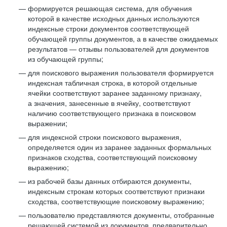
формируется решающая система, для обучения
которой в качестве исходных данных используются
индексные строки документов соответствующей
обучающей группы документов, а в качестве ожидаемых
результатов — отзывы пользователей для документов
из обучающей группы;
для поискового выражения пользователя формируется
индексная табличная строка, в которой отдельные
ячейки соответствуют заранее заданному признаку,
а значения, занесенные в ячейку, соответствуют
наличию соответствующего признака в поисковом
выражении;
для индексной строки поискового выражения,
определяется один из заранее заданных формальных
признаков сходства, соответствующий поисковому
выражению;
из рабочей базы данных отбираются документы,
индексным строкам которых соответствуют признаки
сходства, соответствующие поисковому выражению;
пользователю представляются документы, отобранные
решающей системой из документов, предварительно