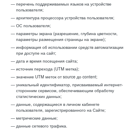
перечень поддерживаемых языков на устройстве
пользователя;
архитектура процессора устройства пользователя;
ОС пользователя;
параметры экрана (разрешение, глубина цветности,
параметры размещения страницы на экране);
информация об использовании средств автоматизации
при доступе на сайт;
дата и время посещения сайта;
источник перехода (UTM метка);
значение UTM меток от source до content;
уникальный идентификатор, присваиваемый интернет-
сторонним сервисом, обеспечивающим обработку
статистических данных;
данные, содержащиеся в личном кабинете
пользователя, зарегистрированного на Сайте;
метрические данные;
данные сетевого трафика.