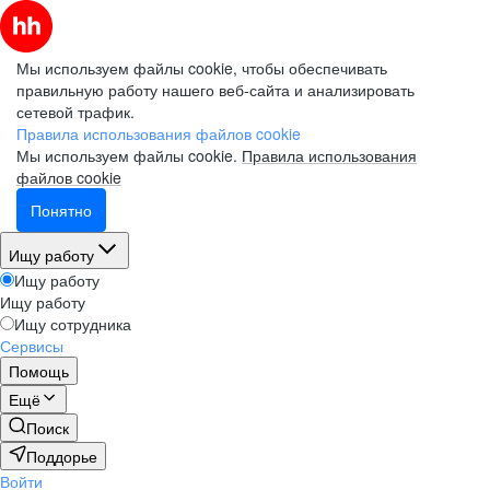
Мы используем файлы cookie, чтобы обеспечивать
правильную работу нашего веб-сайта и анализировать
сетевой трафик.
Правила использования файлов cookie
Мы используем файлы cookie.
Правила использования
файлов cookie
Понятно
Ищу работу
Ищу работу
Ищу работу
Ищу сотрудника
Сервисы
Помощь
Ещё
Поиск
Поддорье
Войти