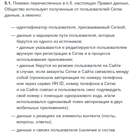
5.1.
Помимо перечисленных в п.5. настоящих Правил данных,
Общество использует полученные от пользователей Сетки
данные, а именно:
идентификатор пользователя, присваиваемый Сеткой;
данные о карьерном пути пользователя, которые
берутся из одного из источников:
• данные указываются и редактируются пользователем
вручную при регистрации в Сетке и в процессе
использования приложения;
• данные берутся из резюме пользователя на Сайте
в случае, если аккаунты Сетки и Сайта связались между
собой (произошла авторизация по номеру телефона
или через сервис HH ID, номер телефона в Сетке
и на Сайте совпал и пользователь смог подтвердить
свой номер с помощью одноразового кода, и/или
использовался одинаковый токен авторизации в двух
мобильных приложениях).
данные о реакциях на элементы контента (посты,
вопросы, ответы);
данные о связях пользователя (наличие и состав