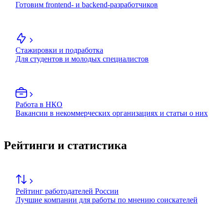
Готовим frontend- и backend-разработчиков
Стажировки и подработка
Для студентов и молодых специалистов
Работа в НКО
Вакансии в некоммерческих организациях и статьи о них
Рейтинги и статистика
Рейтинг работодателей России
Лучшие компании для работы по мнению соискателей