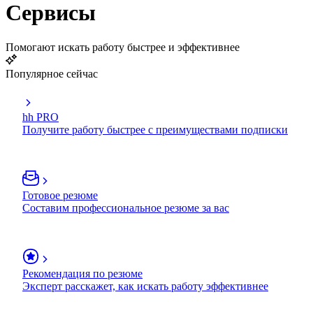
Сервисы
Помогают искать работу быстрее и эффективнее
Популярное сейчас
hh PRO
Получите работу быстрее с преимуществами подписки
Готовое резюме
Составим профессиональное резюме за вас
Рекомендация по резюме
Эксперт расскажет, как искать работу эффективнее