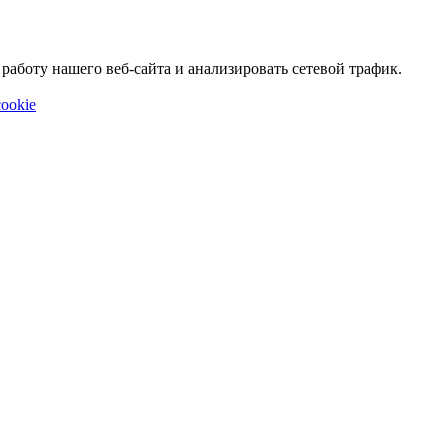
аботу нашего веб-сайта и анализировать сетевой трафик.
ookie