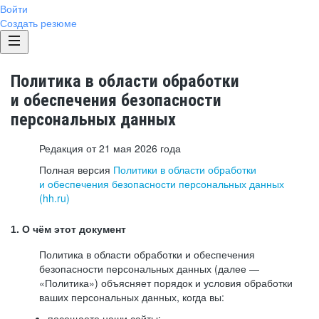
Войти
Создать резюме
Политика в области обработки
и обеспечения безопасности
персональных данных
Редакция от 21 мая 2026 года
Полная версия
Политики в области обработки
и обеспечения безопасности персональных данных
(hh.ru)
1. О чём этот документ
Политика в области обработки и обеспечения
безопасности персональных данных (далее —
«Политика») объясняет порядок и условия обработки
ваших персональных данных, когда вы:
посещаете наши сайты: