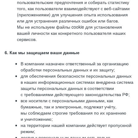
пользовательские предпочтения и собирать статистику
того, как пользователи взаимодействуют с веб-сайтами
(приложениями) для улучшения опыта использования
или для устранения различных ошибок или багов.
Мы не используем файлы cookie для установления
вашей личности как конкретного пользователя наших
сервисов.
6. Как мы защищаем ваши данные
В компании назначен ответственный за организацию
обработки персональных данных и их защиту;
для обеспечения безопасности персональных данных
в наших информационных системах внедрена система
защиты персональных данных в соответствии
с требованиями действующего законодательства РФ;
все носители с персональными данными, как
бумажные, так и электронные, подлежат учёту,
мы соблюдаем строгие требования по их хранению
и уничтожению;
на территории нашей компании действует пропускной
режим;
доступ к персональным данным есть только