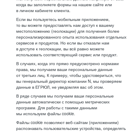
когда вы заполняете формы на нашем сайте или
в личном кабинете клиента.
Если вы пользуетесь мобильным приложением,
то вы можете предоставлять нам доступ к вашему
местоположению (геолокации) для получения более
персонализированного опыта использования отдельных
сервисов и продуктов. Но если вы отказали нам
в доступе к геолокации, вы всё равно можете
использовать соответствующий сервис или продукт.
В случаях, когда это прямо предусмотрено нормами
права, мы получаем ваши персональные данные
от третьих лиц. К примеру, чтобы удостовериться, что
вы генеральный директор компании N, мы проверяем
данные в ЕГРЮЛ, не уведомляя вас об этом.
В ряде случаев мы получаем ваши персональные
данные автоматически с помощью метрических
программ. Для работы с такими данными
мы используем файлы cookie.
Файлы cookie позволяют веб-сайтам (приложениям)
распознавать пользовательские устройства, определять