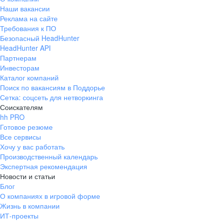
Наши вакансии
Реклама на сайте
Требования к ПО
Безопасный HeadHunter
HeadHunter API
Партнерам
Инвесторам
Каталог компаний
Поиск по вакансиям в Поддорье
Сетка: соцсеть для нетворкинга
Соискателям
hh PRO
Готовое резюме
Все сервисы
Хочу у вас работать
Производственный календарь
Экспертная рекомендация
Новости и статьи
Блог
О компаниях в игровой форме
Жизнь в компании
ИТ-проекты