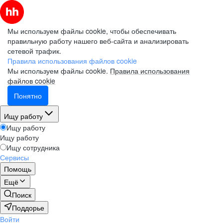
Мы используем файлы cookie, чтобы обеспечивать
правильную работу нашего веб-сайта и анализировать
сетевой трафик.
Правила использования файлов cookie
Мы используем файлы cookie.
Правила использования
файлов cookie
Понятно
Ищу работу
Ищу работу
Ищу работу
Ищу сотрудника
Сервисы
Помощь
Ещё
Поиск
Поддорье
Войти