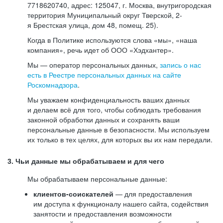
7718620740, адрес: 125047, г. Москва, внутригородская
территория Муниципальный округ Тверской, 2-
я Брестская улица, дом 48, помещ. 25).
Когда в Политике используются слова «мы», «наша
компания», речь идет об ООО «Хэдхантер».
Мы — оператор персональных данных,
запись о нас
есть в Реестре персональных данных на сайте
Роскомнадзора
.
Мы уважаем конфиденциальность ваших данных
и делаем всё для того, чтобы соблюдать требования
законной обработки данных и сохранять ваши
персональные данные в безопасности. Мы используем
их только в тех целях, для которых вы их нам передали.
3. Чьи данные мы обрабатываем и для чего
Мы обрабатываем персональные данные:
клиентов-соискателей
— для предоставления
им доступа к функционалу нашего сайта, содействия
занятости и предоставления возможности