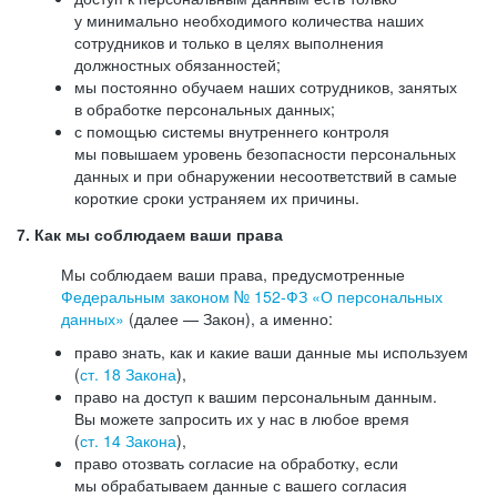
у минимально необходимого количества наших
сотрудников и только в целях выполнения
должностных обязанностей;
мы постоянно обучаем наших сотрудников, занятых
в обработке персональных данных;
с помощью системы внутреннего контроля
мы повышаем уровень безопасности персональных
данных и при обнаружении несоответствий в самые
короткие сроки устраняем их причины.
7. Как мы соблюдаем ваши права
Мы соблюдаем ваши права, предусмотренные
Федеральным законом №
152-ФЗ
«О персональных
данных»
(далее — Закон), а именно:
право знать, как и какие ваши данные мы используем
(
ст. 18 Закона
),
право на доступ к вашим персональным данным.
Вы можете запросить их у нас в любое время
(
ст. 14 Закона
),
право отозвать согласие на обработку, если
мы обрабатываем данные с вашего согласия