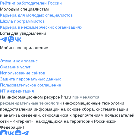
Рейтинг работодателей России
Молодым специалистам
Карьера для молодых специалистов
Школа программистов
Карьера в некоммерческих организациях
Боты для уведомлений
Мобильное приложение
Этика и комплаенс
Оказание услуг
Использование сайтов
Защита персональных данных
Пользовательское соглашение
ИТ аккредитация
На информационном ресурсе hh.ru
применяются
рекомендательные технологии
(информационные технологии
предоставления информации на основе сбора, систематизации
и анализа сведений, относящихся к предпочтениям пользователей
сети «Интернет», находящихся на территории Российской
Федерации)