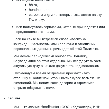
hh.ru,
headhunter.ru,
career.ru и другие, которые ссылаются на эту
Политику,
или пользуетесь сервисами, которые принадлежат или
предоставляются нами.
Если на сайте вы встретили слова «политика
конфиденциальности» или «политика в отношении
персональных данных», речь идет об этой Политике.
Мы можем периодически обновлять Политику,
не уведомляя об этом отдельно. Мы всегда указываем
актуальную дату в начале документа, над заголовком.
Рекомендуем время от времени просматривать
страницу с Политикой, чтобы быть в курсе возможных
изменений. Мы ценим ваше доверие и стремимся
открыто общаться с вами.
2. Кто мы
Мы — компания HeadHunter (ООО «Хэдхантер», ИНН