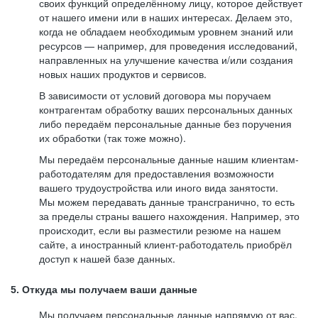
своих функций определённому лицу, которое действует
от нашего имени или в наших интересах. Делаем это,
когда не обладаем необходимым уровнем знаний или
ресурсов — например, для проведения исследований,
направленных на улучшение качества и/или создания
новых наших продуктов и сервисов.
В зависимости от условий договора мы поручаем
контрагентам обработку ваших персональных данных
либо передаём персональные данные без поручения
их обработки (так тоже можно).
Мы передаём персональные данные нашим клиентам-
работодателям для предоставления возможности
вашего трудоустройства или иного вида занятости.
Мы можем передавать данные трансгранично, то есть
за пределы страны вашего нахождения. Например, это
происходит, если вы разместили резюме на нашем
сайте, а иностранный клиент-работодатель приобрёл
доступ к нашей базе данных.
5. Откуда мы получаем ваши данные
Мы получаем персональные данные напрямую от вас,