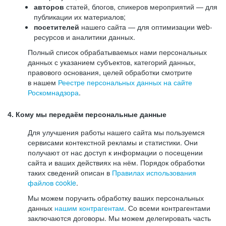
авторов
статей, блогов, спикеров мероприятий — для
публикации их материалов;
посетителей
нашего сайта — для оптимизации web-
ресурсов и аналитики данных.
Полный список обрабатываемых нами персональных
данных с указанием субъектов, категорий данных,
правового основания, целей обработки смотрите
в нашем
Реестре персональных данных на сайте
Роскомнадзора
.
4. Кому мы передаём персональные данные
Для улучшения работы нашего сайта мы пользуемся
сервисами контекстной рекламы и статистики. Они
получают от нас доступ к информации о посещении
сайта и ваших действиях на нём. Порядок обработки
таких сведений описан в
Правилах использования
файлов cookie
.
Мы можем поручить обработку ваших персональных
данных
нашим контрагентам
. Со всеми контрагентами
заключаются договоры. Мы можем делегировать часть