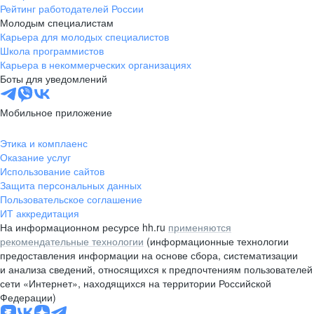
Рейтинг работодателей России
Молодым специалистам
Карьера для молодых специалистов
Школа программистов
Карьера в некоммерческих организациях
Боты для уведомлений
Мобильное приложение
Этика и комплаенс
Оказание услуг
Использование сайтов
Защита персональных данных
Пользовательское соглашение
ИТ аккредитация
На информационном ресурсе hh.ru
применяются
рекомендательные технологии
(информационные технологии
предоставления информации на основе сбора, систематизации
и анализа сведений, относящихся к предпочтениям пользователей
сети «Интернет», находящихся на территории Российской
Федерации)