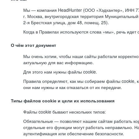
Мы — компания HeadHunter (ООО «Хэдхантер», ИНН 77
г. Москва, внутригородская территория Муниципальный 
2-я
Брестская улица, дом 48, помещ. 25).
Когда в Правилах используются слова «мы», речь идет
О чём этот документ
Мы очень хотим, чтобы наши сайты работали корректно
актуальную для вас информацию.
Для этого нам нужны файлы cookie.
Правила определяют, как мы собираем файлы cookie, к
они нам нужны и как отказаться от их передачи.
Типы файлов cookie и цели их использования
Файлы cookie бывают нескольких типов:
Обязательные — позволяют нашим сайтам работать корр
отдельные его функции могут работать неправильно. 
аутентификация или обеспечение безопасности.