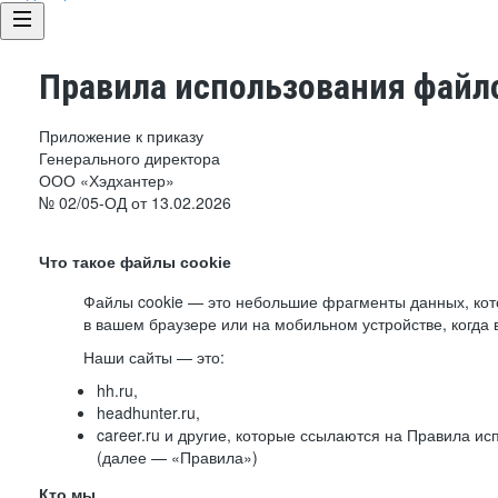
Правила использования файло
Приложение к приказу
Генерального директора
ООО «Хэдхантер»
№ 02/05-ОД от 13.02.2026
Что такое файлы cookie
Файлы cookie — это небольшие фрагменты данных, ко
в вашем браузере или на мобильном устройстве, когда 
Наши сайты — это:
hh.ru,
headhunter.ru,
career.ru и другие, которые ссылаются на Правила и
(далее — «Правила»)
Кто мы