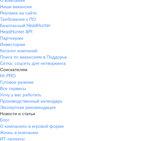
О компании
Наши вакансии
Реклама на сайте
Требования к ПО
Безопасный HeadHunter
HeadHunter API
Партнерам
Инвесторам
Каталог компаний
Поиск по вакансиям в Поддорье
Сетка: соцсеть для нетворкинга
Соискателям
hh PRO
Готовое резюме
Все сервисы
Хочу у вас работать
Производственный календарь
Экспертная рекомендация
Новости и статьи
Блог
О компаниях в игровой форме
Жизнь в компании
ИТ-проекты