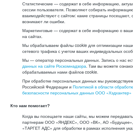
Статистические — содержат в себе информацию, актуа
сессии пользователя. Позволяют собирать информацию 
взаимодействуют с сайтом: какие страницы посещают, 
возникают ли ошибки.
Маркетинговые — содержат в себе информацию о ваши
на сайтах.
Мы обрабатываем файлы cookie для оптимизации наши
сетевого трафика с учетом ваших индивидуальных особ
Мы — оператор персональных данных. Запись о нас ес
данных на сайте Роскомнадзора
. Там вы можете ознак
обрабатываемых нами файлов cookie.
При обработке персональных данных мы руководствуем
Российской Федерации и
Политикой в области обработк
безопасности персональных данных ООО «Хэдхантер»
Кто нам помогает?
Когда вы посещаете наши сайты, мы можем передават
партнерам ООО «ЯНДЕКС», ООО «ВК», АО «Будущее», 
«ТАРГЕТ АДС» для обработки в рамках исполнения ука