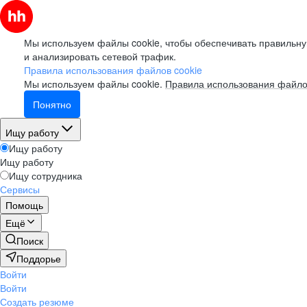
Мы используем файлы cookie, чтобы обеспечивать правильну
и анализировать сетевой трафик.
Правила использования файлов cookie
Мы используем файлы cookie.
Правила использования файло
Понятно
Ищу работу
Ищу работу
Ищу работу
Ищу сотрудника
Сервисы
Помощь
Ещё
Поиск
Поддорье
Войти
Войти
Создать резюме