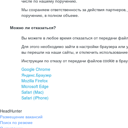
числе по нашему поручению.
Мы сохраняем ответственность за действия партнеров
поручению, в полном объеме.
Можно ли отказаться?
Вы можете в любое время отказаться от передачи файл
Для этого необходимо зайти в настройки браузера или у
вы перешли на наши сайты, и отключить использование
Инструкции по отказу от передачи файлов cookie в брау
Google Chrome
Яндекс.Браузер
Mozilla Firefox
Microsoft Edge
Safari (Mac)
Safari (iPhone)
HeadHunter
Размещение вакансий
Поиск по резюме