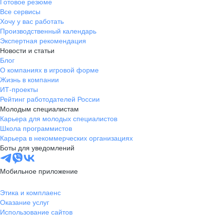
Готовое резюме
Все сервисы
Хочу у вас работать
Производственный календарь
Экспертная рекомендация
Новости и статьи
Блог
О компаниях в игровой форме
Жизнь в компании
ИТ-проекты
Рейтинг работодателей России
Молодым специалистам
Карьера для молодых специалистов
Школа программистов
Карьера в некоммерческих организациях
Боты для уведомлений
Мобильное приложение
Этика и комплаенс
Оказание услуг
Использование сайтов