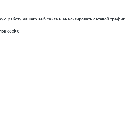
ую работу нашего веб-сайта и анализировать сетевой трафик.
ов cookie