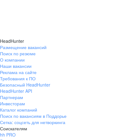
HeadHunter
Размещение вакансий
Поиск по резюме
О компании
Наши вакансии
Реклама на сайте
Требования к ПО
Безопасный HeadHunter
HeadHunter API
Партнерам
Инвесторам
Каталог компаний
Поиск по вакансиям в Поддорье
Сетка: соцсеть для нетворкинга
Соискателям
hh PRO