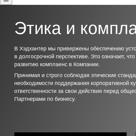
Этика и компл
В Хэдхантер мы привержены обеспечению усто
в долгосрочной перспективе. Это означает, чт
развитию комплаенс в Компании.
Принимая и строго соблюдая этические станда
необходимости поддержания корпоративной ку
ответственности за свои действия перед обще
Партнерами по бизнесу.