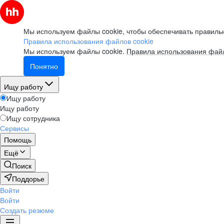
Мы используем файлы cookie, чтобы обеспечивать правильн
Правила использования файлов cookie
Мы используем файлы cookie.
Правила использования файл
Понятно
Ищу работу
Ищу работу
Ищу работу
Ищу сотрудника
Сервисы
Помощь
Ещё
Поиск
Поддорье
Войти
Войти
Создать резюме