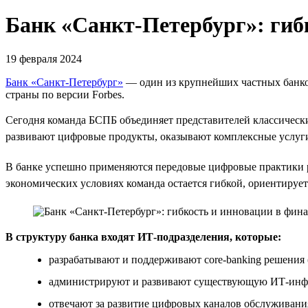
Банк «Санкт-Петербург»: гиб
19 февраля 2024
Банк «Санкт-Петербург»
— один из крупнейших частных банков
страны по версии Forbes.
Сегодня команда БСПБ объединяет представителей классическ
развивают цифровые продукты, оказывают комплексные услуг
В банке успешно применяются передовые цифровые практики 
экономических условиях команда остается гибкой, ориентирует
В структуру банка входят ИТ-подразделения, которые:
разрабатывают и поддерживают core-banking решения
администрируют и развивают существующую ИТ-инфра
отвечают за развитие цифровых каналов обслуживани