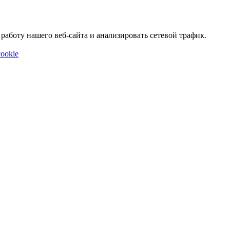
аботу нашего веб-сайта и анализировать сетевой трафик.
ookie