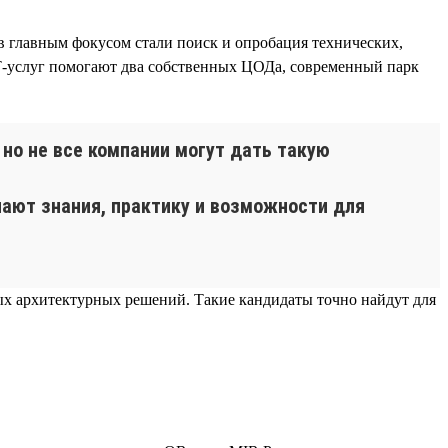
 главным фокусом стали поиск и опробация технических,
Т-услуг помогают два собственных ЦОДа, современный парк
но не все компании могут дать такую
ают знания, практику и возможности для
ных архитектурных решений. Такие кандидаты точно найдут для