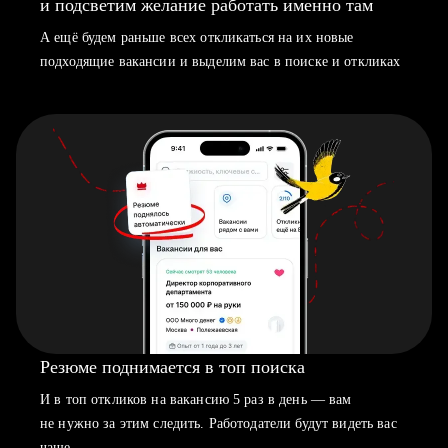
и подсветим желание работать именно там
А ещё будем раньше всех откликаться на их новые
подходящие вакансии и выделим вас в поиске и откликах
Резюме поднимается в топ поиска
И в топ откликов на вакансию 5 раз в день — вам
не нужно за этим следить. Работодатели будут видеть вас
чаще