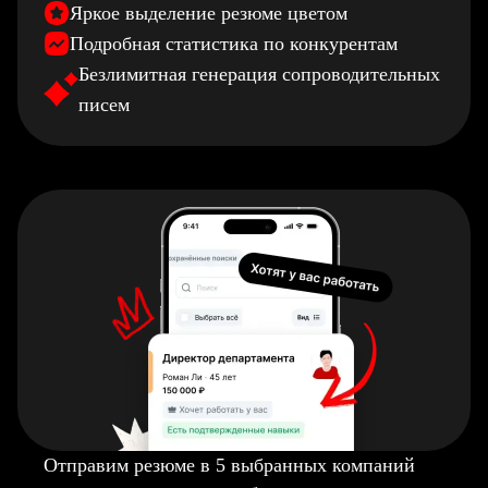
Яркое выделение резюме цветом
Подробная статистика по конкурентам
Безлимитная генерация сопроводительных
писем
Отправим резюме в 5 выбранных компаний