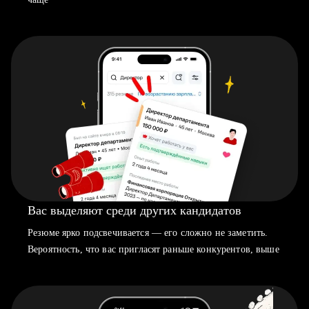
Вас выделяют среди других кандидатов
Резюме ярко подсвечивается — его сложно не заметить.
Вероятность, что вас пригласят раньше конкурентов, выше