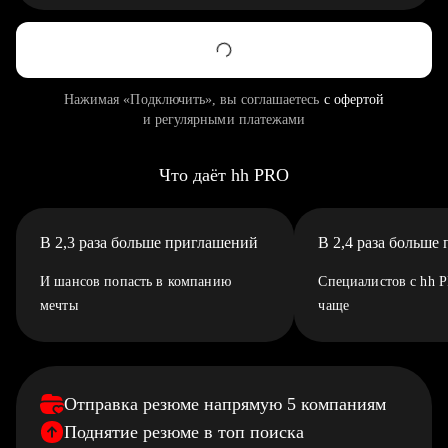
Нажимая «Подключить», вы соглашаетесь
с офертой
и регулярными платежами
Что даёт hh PRO
В 2,3 раза больше приглашений
В 2,4 раза больше
И шансов попасть в компанию
Специалистов с hh 
мечты
чаще
Отправка резюме напрямую 5 компаниям
Поднятие резюме в топ поиска