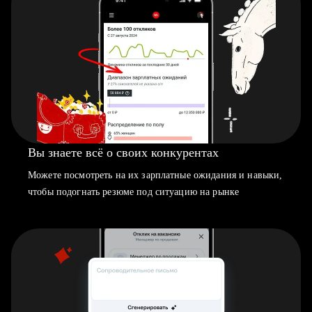
Вы знаете всё о своих конкурентах
Можете посмотреть на их зарплатные ожидания и навыки,
чтобы подогнать резюме под ситуацию на рынке