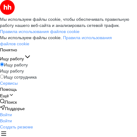
Мы используем файлы cookie, чтобы обеспечивать правильную
работу нашего веб-сайта и анализировать сетевой трафик.
Правила использования файлов cookie
Мы используем файлы cookie.
Правила использования
файлов cookie
Понятно
Ищу работу
Ищу работу
Ищу работу
Ищу сотрудника
Сервисы
Помощь
Ещё
Поиск
Поддорье
Войти
Войти
Создать резюме