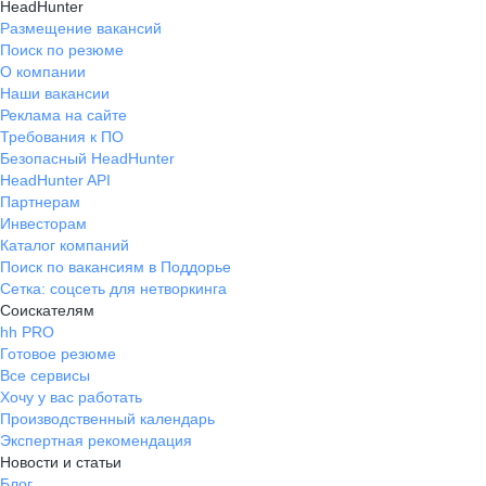
HeadHunter
Размещение вакансий
Поиск по резюме
О компании
Наши вакансии
Реклама на сайте
Требования к ПО
Безопасный HeadHunter
HeadHunter API
Партнерам
Инвесторам
Каталог компаний
Поиск по вакансиям в Поддорье
Сетка: соцсеть для нетворкинга
Соискателям
hh PRO
Готовое резюме
Все сервисы
Хочу у вас работать
Производственный календарь
Экспертная рекомендация
Новости и статьи
Блог