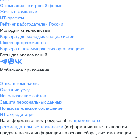
О компаниях в игровой форме
Жизнь в компании
ИТ-проекты
Рейтинг работодателей России
Молодым специалистам
Карьера для молодых специалистов
Школа программистов
Карьера в некоммерческих организациях
Боты для уведомлений
Мобильное приложение
Этика и комплаенс
Оказание услуг
Использование сайтов
Защита персональных данных
Пользовательское соглашение
ИТ аккредитация
На информационном ресурсе hh.ru
применяются
рекомендательные технологии
(информационные технологии
предоставления информации на основе сбора, систематизации