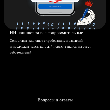
ИИ напишет за вас сопроводительные
Сопоставит ваш опыт с требованиями вакансий
и предложит текст, который повысит шансы на ответ
работодателей
Вопросы и ответы