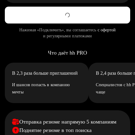
Нажимая «Подключить», вы соглашаетесь
с офертой
и регулярными платежами
Что даёт hh PRO
В 2,3 раза больше приглашений
В 2,4 раза больше
И шансов попасть в компанию
Специалистов с hh 
мечты
чаще
Отправка резюме напрямую 5 компаниям
Поднятие резюме в топ поиска