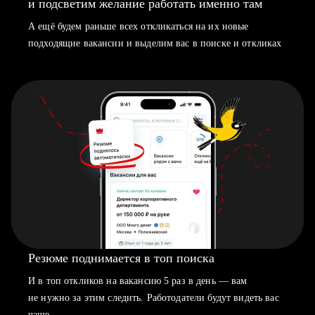
и подсветим желание работать именно там
А ещё будем раньше всех откликаться на их новые
подходящие вакансии и выделим вас в поиске и откликах
Резюме поднимается в топ поиска
И в топ откликов на вакансию 5 раз в день — вам
не нужно за этим следить. Работодатели будут видеть вас
чаще