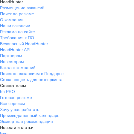
HeadHunter
Размещение вакансий
Поиск по резюме
О компании
Наши вакансии
Реклама на сайте
Требования к ПО
Безопасный HeadHunter
HeadHunter API
Партнерам
Инвесторам
Каталог компаний
Поиск по вакансиям в Поддорье
Сетка: соцсеть для нетворкинга
Соискателям
hh PRO
Готовое резюме
Все сервисы
Хочу у вас работать
Производственный календарь
Экспертная рекомендация
Новости и статьи
Блог