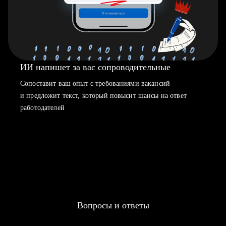
ИИ напишет за вас сопроводительные
Сопоставит ваш опыт с требованиями вакансий
и предложит текст, который повысит шансы на ответ
работодателей
Вопросы и ответы