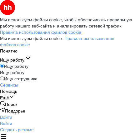
Мы используем файлы cookie, чтобы обеспечивать правильную
работу нашего веб-сайта и анализировать сетевой трафик.
Правила использования файлов cookie
Мы используем файлы cookie.
Правила использования
файлов cookie
Понятно
Ищу работу
Ищу работу
Ищу работу
Ищу сотрудника
Сервисы
Помощь
Ещё
Поиск
Поддорье
Войти
Войти
Создать резюме