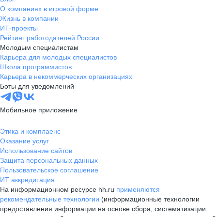
О компаниях в игровой форме
Жизнь в компании
ИТ-проекты
Рейтинг работодателей России
Молодым специалистам
Карьера для молодых специалистов
Школа программистов
Карьера в некоммерческих организациях
Боты для уведомлений
Мобильное приложение
Этика и комплаенс
Оказание услуг
Использование сайтов
Защита персональных данных
Пользовательское соглашение
ИТ аккредитация
На информационном ресурсе hh.ru
применяются
рекомендательные технологии
(информационные технологии
предоставления информации на основе сбора, систематизации