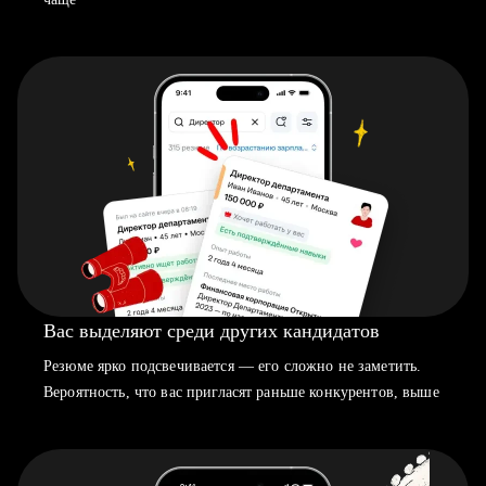
Вас выделяют среди других кандидатов
Резюме ярко подсвечивается — его сложно не заметить.
Вероятность, что вас пригласят раньше конкурентов, выше