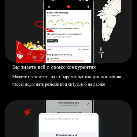
Вы знаете всё о своих конкурентах
Можете посмотреть на их зарплатные ожидания и навыки,
чтобы подогнать резюме под ситуацию на рынке