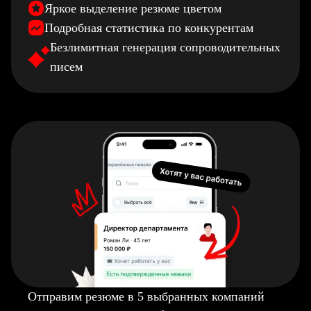
Яркое выделение резюме цветом
Подробная статистика по конкурентам
Безлимитная генерация сопроводительных
писем
Отправим резюме в 5 выбранных компаний