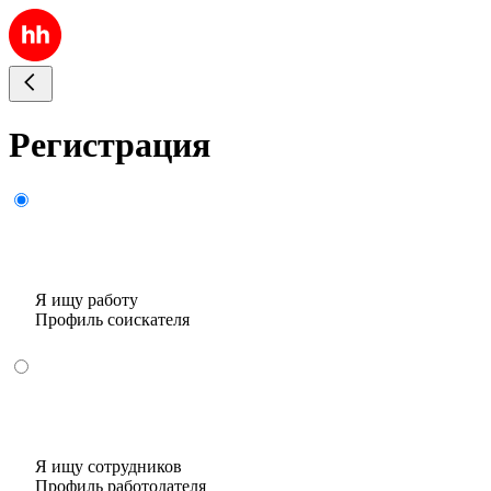
Регистрация
Я ищу работу
Профиль соискателя
Я ищу сотрудников
Профиль работодателя