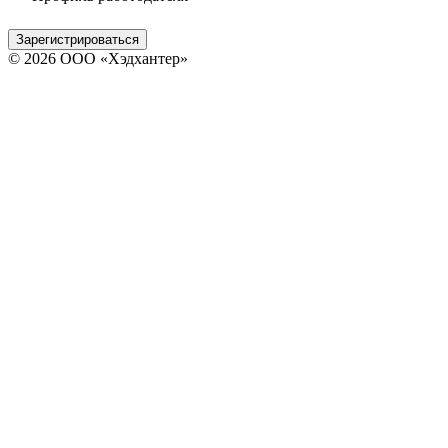
Зарегистрироваться
© 2026 ООО «Хэдхантер»