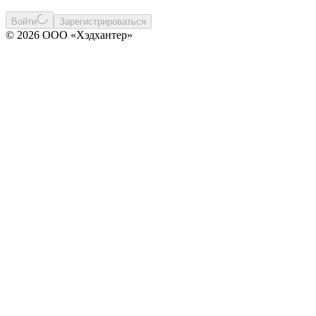
Войти
Зарегистрироваться
© 2026 ООО «Хэдхантер»