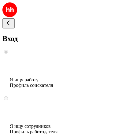
Вход
Я ищу работу
Профиль соискателя
Я ищу сотрудников
Профиль работодателя